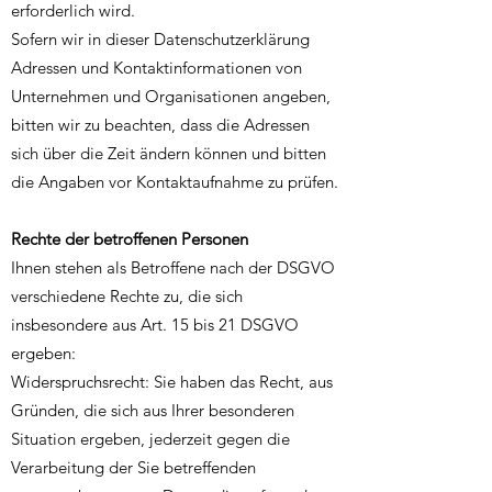
erforderlich wird.
Sofern wir in dieser Datenschutzerklärung
Adressen und Kontaktinformationen von
Unternehmen und Organisationen angeben,
bitten wir zu beachten, dass die Adressen
sich über die Zeit ändern können und bitten
die Angaben vor Kontaktaufnahme zu prüfen.
Rechte der betroffenen Personen
Ihnen stehen als Betroffene nach der DSGVO
verschiedene Rechte zu, die sich
insbesondere aus Art. 15 bis 21 DSGVO
ergeben:
Widerspruchsrecht: Sie haben das Recht, aus
Gründen, die sich aus Ihrer besonderen
Situation ergeben, jederzeit gegen die
Verarbeitung der Sie betreffenden