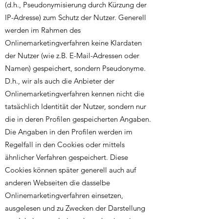
(d.h., Pseudonymisierung durch Kürzung der
IP-Adresse) zum Schutz der Nutzer. Generell
werden im Rahmen des
Onlinemarketingverfahren keine Klardaten
der Nutzer (wie z.B. E-Mail-Adressen oder
Namen) gespeichert, sondern Pseudonyme.
D.h., wir als auch die Anbieter der
Onlinemarketingverfahren kennen nicht die
tatsächlich Identität der Nutzer, sondern nur
die in deren Profilen gespeicherten Angaben.
Die Angaben in den Profilen werden im
Regelfall in den Cookies oder mittels
ähnlicher Verfahren gespeichert. Diese
Cookies können später generell auch auf
anderen Webseiten die dasselbe
Onlinemarketingverfahren einsetzen,
ausgelesen und zu Zwecken der Darstellung