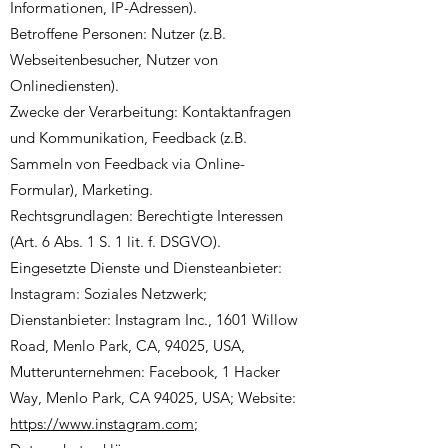
Informationen, IP-Adressen).
Betroffene Personen: Nutzer (z.B.
Webseitenbesucher, Nutzer von
Onlinediensten).
Zwecke der Verarbeitung: Kontaktanfragen
und Kommunikation, Feedback (z.B.
Sammeln von Feedback via Online-
Formular), Marketing.
Rechtsgrundlagen: Berechtigte Interessen
(Art. 6 Abs. 1 S. 1 lit. f. DSGVO).
Eingesetzte Dienste und Diensteanbieter:
Instagram: Soziales Netzwerk;
Dienstanbieter: Instagram Inc., 1601 Willow
Road, Menlo Park, CA, 94025, USA,
Mutterunternehmen: Facebook, 1 Hacker
Way, Menlo Park, CA 94025, USA; Website:
https://www.instagram.com
;