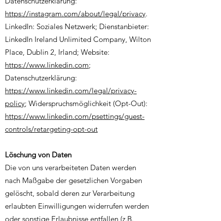
Datenschutzerklärung:
https://instagram.com/about/legal/privacy
.
LinkedIn: Soziales Netzwerk; Dienstanbieter:
LinkedIn Ireland Unlimited Company, Wilton
Place, Dublin 2, Irland; Website:
https://www.linkedin.com
;
Datenschutzerklärung:
https://www.linkedin.com/legal/privacy-
policy
; Widerspruchsmöglichkeit (Opt-Out):
https://www.linkedin.com/psettings/guest-
controls/retargeting-opt-out
Löschung von Daten
Die von uns verarbeiteten Daten werden
nach Maßgabe der gesetzlichen Vorgaben
gelöscht, sobald deren zur Verarbeitung
erlaubten Einwilligungen widerrufen werden
oder sonstige Erlaubnisse entfallen (z.B.,