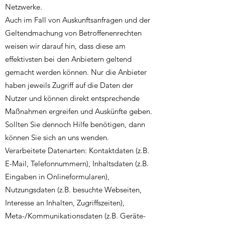
Netzwerke.
Auch im Fall von Auskunftsanfragen und der
Geltendmachung von Betroffenenrechten
weisen wir darauf hin, dass diese am
effektivsten bei den Anbietern geltend
gemacht werden können. Nur die Anbieter
haben jeweils Zugriff auf die Daten der
Nutzer und können direkt entsprechende
Maßnahmen ergreifen und Auskünfte geben.
Sollten Sie dennoch Hilfe benötigen, dann
können Sie sich an uns wenden.
Verarbeitete Datenarten: Kontaktdaten (z.B.
E-Mail, Telefonnummern), Inhaltsdaten (z.B.
Eingaben in Onlineformularen),
Nutzungsdaten (z.B. besuchte Webseiten,
Interesse an Inhalten, Zugriffszeiten),
Meta-/Kommunikationsdaten (z.B. Geräte-