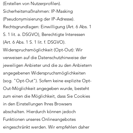
(Erstellen von Nutzerprofilen).
Sicherheitsmaßnahmen: IP-Masking
(Pseudonymisierung der IP-Adresse).
Rechtsgrundlagen: Einwilligung (Art. 6 Abs. 1
S. 1 lit. a. DSGVO), Berechtigte Interessen
(Art. 6 Abs. 1 S. 1 lit. f. DSGVO).
Widerspruchsmöglichkeit (Opt-Out): Wir
verweisen auf die Datenschutzhinweise der
jeweiligen Anbieter und die zu den Anbietern
angegebenen Widerspruchsmöglichkeiten
(sog. "Opt-Out"). Sofern keine explizite Opt-
Out-Möglichkeit angegeben wurde, besteht
zum einen die Möglichkeit, dass Sie Cookies
in den Einstellungen Ihres Browsers
abschalten. Hierdurch können jedoch
Funktionen unseres Onlineangebotes
eingeschränkt werden. Wir empfehlen daher