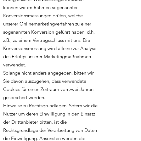
können wir im Rahmen sogenannter
Konversionsmessungen prüfen, welche
unserer Onlinemarketingverfahren zu einer
sogenannten Konversion geführt haben, d.h.
z.B., zu einem Vertragsschluss mit uns. Die
Konversionsmessung wird alleine zur Analyse
des Erfolgs unserer Marketingmaßnahmen
verwendet.
Solange nicht anders angegeben, bitten wir
Sie davon auszugehen, dass verwendete
Cookies für einen Zeitraum von zwei Jahren
gespeichert werden.
Hinweise zu Rechtsgrundlagen: Sofern wir die
Nutzer um deren Einwilligung in den Einsatz
der Drittanbieter bitten, ist die
Rechtsgrundlage der Verarbeitung von Daten
die Einwilligung. Ansonsten werden die