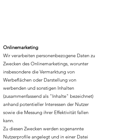
Onlinemarketing
Wir verarbeiten personenbezogene Daten zu
Zwecken des Onlinemarketings, worunter
insbesondere die Vermarktung von
Werbeflächen oder Darstellung von
werbenden und sonstigen Inhalten
(zusammenfassend als "Inhalte" bezeichnet)
anhand potentieller Interessen der Nutzer
sowie die Messung ihrer Effektivität fallen
kann.
Zu diesen Zwecken werden sogenannte
Nutzerprofile angelegt und in einer Datei