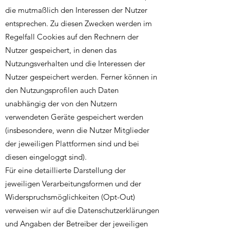
die mutmaßlich den Interessen der Nutzer
entsprechen. Zu diesen Zwecken werden im
Regelfall Cookies auf den Rechnern der
Nutzer gespeichert, in denen das
Nutzungsverhalten und die Interessen der
Nutzer gespeichert werden. Ferner können in
den Nutzungsprofilen auch Daten
unabhängig der von den Nutzern
verwendeten Geräte gespeichert werden
(insbesondere, wenn die Nutzer Mitglieder
der jeweiligen Plattformen sind und bei
diesen eingeloggt sind).
Für eine detaillierte Darstellung der
jeweiligen Verarbeitungsformen und der
Widerspruchsmöglichkeiten (Opt-Out)
verweisen wir auf die Datenschutzerklärungen
und Angaben der Betreiber der jeweiligen