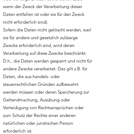
wenn der Zweck der Verarbeitung dieser
Daten entfallen ist oder sie für den Zweck
nicht erforderlich sind).
Sofern die Daten nicht gelöscht werden, weil
sie für andere und gesetzlich zulässige
Zwecke erforderlich sind, wird deren
Verarbeitung auf diese Zwecke beschränkt.
D.h., die Daten werden gesperrt und nicht für
andere Zwecke verarbeitet. Das gilt z.B. für
Daten, die aus handels- oder
steuerrechtlichen Gründen aufbewahrt
werden müssen oder deren Speicherung zur
Geltendmachung, Ausübung oder
Verteidigung von Rechtsansprüchen oder
zum Schutz der Rechte einer anderen
natürlichen oder juristischen Person
erforderlich ist.