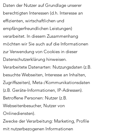
Daten der Nutzer auf Grundlage unserer
berechtigten Interessen (d.h. Interesse an
effizienten, wirtschaftlichen und
empfängerfreundlichen Leistungen)
verarbeitet. In diesem Zusammenhang
möchten wir Sie auch auf die Informationen
zur Verwendung von Cookies in dieser
Datenschutzerklärung hinweisen.
Verarbeitete Datenarten: Nutzungsdaten (z.B.
besuchte Webseiten, Interesse an Inhalten,
Zugriffszeiten), Meta-/Kommunikationsdaten
(z.B. Geräte-Informationen, IP-Adressen).
Betroffene Personen: Nutzer (z.B.
Webseitenbesucher, Nutzer von
Onlinediensten).
Zwecke der Verarbeitung: Marketing, Profile
mit nutzerbezogenen Informationen