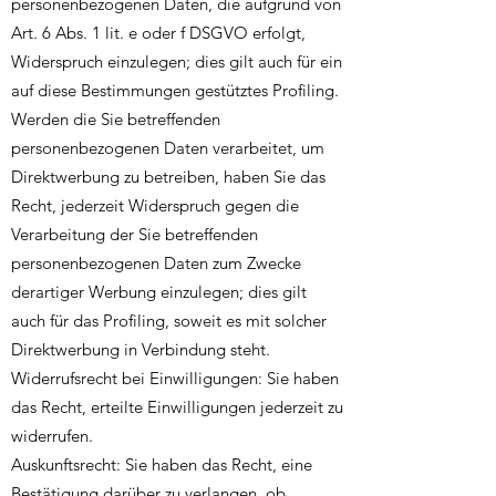
personenbezogenen Daten, die aufgrund von
Art. 6 Abs. 1 lit. e oder f DSGVO erfolgt,
Widerspruch einzulegen; dies gilt auch für ein
auf diese Bestimmungen gestütztes Profiling.
Werden die Sie betreffenden
personenbezogenen Daten verarbeitet, um
Direktwerbung zu betreiben, haben Sie das
Recht, jederzeit Widerspruch gegen die
Verarbeitung der Sie betreffenden
personenbezogenen Daten zum Zwecke
derartiger Werbung einzulegen; dies gilt
auch für das Profiling, soweit es mit solcher
Direktwerbung in Verbindung steht.
Widerrufsrecht bei Einwilligungen: Sie haben
das Recht, erteilte Einwilligungen jederzeit zu
widerrufen.
Auskunftsrecht: Sie haben das Recht, eine
Bestätigung darüber zu verlangen, ob