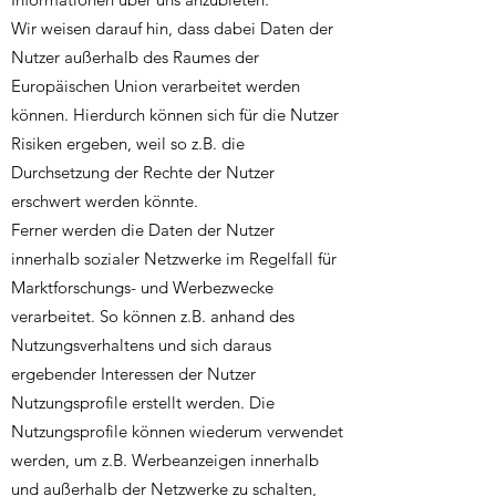
Wir weisen darauf hin, dass dabei Daten der
Nutzer außerhalb des Raumes der
Europäischen Union verarbeitet werden
können. Hierdurch können sich für die Nutzer
Risiken ergeben, weil so z.B. die
Durchsetzung der Rechte der Nutzer
erschwert werden könnte.
Ferner werden die Daten der Nutzer
innerhalb sozialer Netzwerke im Regelfall für
Marktforschungs- und Werbezwecke
verarbeitet. So können z.B. anhand des
Nutzungsverhaltens und sich daraus
ergebender Interessen der Nutzer
Nutzungsprofile erstellt werden. Die
Nutzungsprofile können wiederum verwendet
werden, um z.B. Werbeanzeigen innerhalb
und außerhalb der Netzwerke zu schalten,