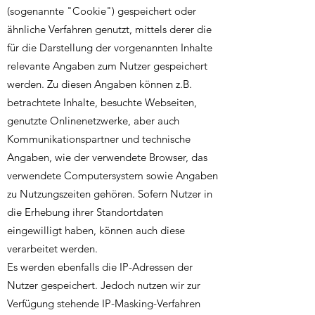
(sogenannte "Cookie") gespeichert oder
ähnliche Verfahren genutzt, mittels derer die
für die Darstellung der vorgenannten Inhalte
relevante Angaben zum Nutzer gespeichert
werden. Zu diesen Angaben können z.B.
betrachtete Inhalte, besuchte Webseiten,
genutzte Onlinenetzwerke, aber auch
Kommunikationspartner und technische
Angaben, wie der verwendete Browser, das
verwendete Computersystem sowie Angaben
zu Nutzungszeiten gehören. Sofern Nutzer in
die Erhebung ihrer Standortdaten
eingewilligt haben, können auch diese
verarbeitet werden.
Es werden ebenfalls die IP-Adressen der
Nutzer gespeichert. Jedoch nutzen wir zur
Verfügung stehende IP-Masking-Verfahren